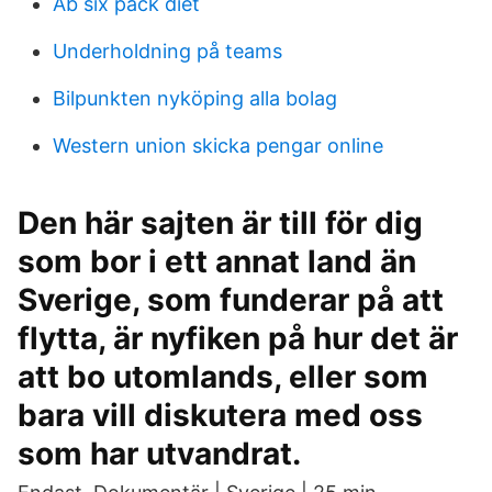
Ab six pack diet
Underholdning på teams
Bilpunkten nyköping alla bolag
Western union skicka pengar online
Den här sajten är till för dig
som bor i ett annat land än
Sverige, som funderar på att
flytta, är nyfiken på hur det är
att bo utomlands, eller som
bara vill diskutera med oss
som har utvandrat.