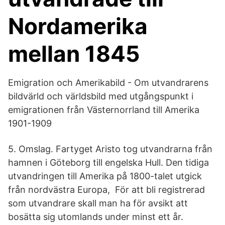
Nordamerika
mellan 1845
Emigration och Amerikabild - Om utvandrarens
bildvärld och världsbild med utgångspunkt i
emigrationen från Västernorrland till Amerika
1901-1909
5. Omslag. Fartyget Aristo tog utvandrarna från
hamnen i Göteborg till engelska Hull. Den tidiga
utvandringen till Amerika på 1800-talet utgick
från nordvästra Europa, För att bli registrerad
som utvandrare skall man ha för avsikt att
bosätta sig utomlands under minst ett år.