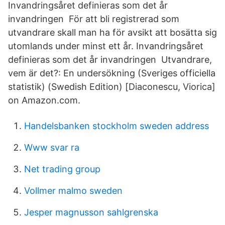
Invandringsåret definieras som det år
invandringen För att bli registrerad som
utvandrare skall man ha för avsikt att bosätta sig
utomlands under minst ett år. Invandringsåret
definieras som det år invandringen Utvandrare,
vem är det?: En undersökning (Sveriges officiella
statistik) (Swedish Edition) [Diaconescu, Viorica]
on Amazon.com.
Handelsbanken stockholm sweden address
Www svar ra
Net trading group
Vollmer malmo sweden
Jesper magnusson sahlgrenska